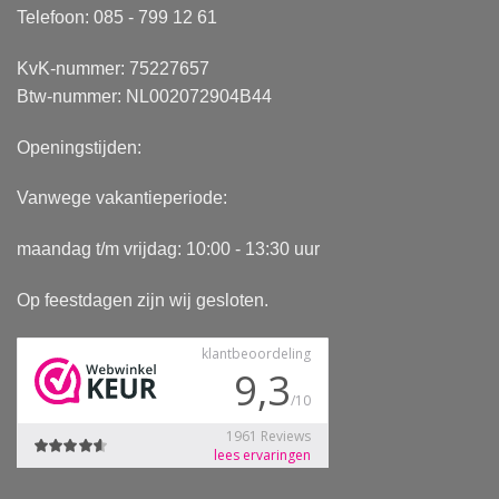
Telefoon: 085 - 799 12 61
KvK-nummer: 75227657
Btw-nummer: NL002072904B44
Openingstijden:
Vanwege vakantieperiode:
maandag t/m vrijdag: 10:00 - 13:30 uur
Op feestdagen zijn wij gesloten.