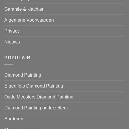
Garantie & klachten
Algemene Voorwaarden
Privacy
Nieuws
POPULAIR
Diamond Painting
Eigen foto Diamond Painting
Oude Meesters Diamond Painting
Diamond Painting onderzetters
Borduren