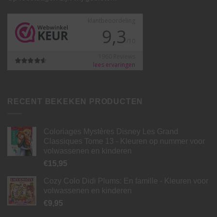
RECENT BEKEKEN PRODUCTEN
Coloriages Mystères Disney Les Grand
Classiques Tome 13 - Kleuren op nummer voor
volwassenen en kinderen
€
15,95
Cozy Colo Didi Plums: En famille - Kleuren voor
volwassenen en kinderen
€
9,95