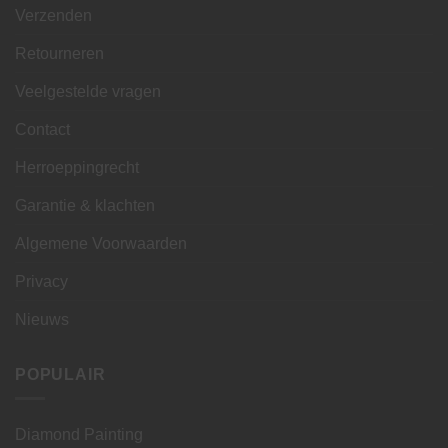
Verzenden
Retourneren
Veelgestelde vragen
Contact
Herroeppingrecht
Garantie & klachten
Algemene Voorwaarden
Privacy
Nieuws
POPULAIR
Diamond Painting