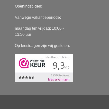
Openingstijden:
Vanwege vakantieperiode:
maandag t/m vrijdag: 10:00 -
13:30 uur
Op feestdagen zijn wij gesloten.