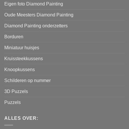
Eigen foto Diamond Painting
Oude Meesters Diamond Painting
Diamond Painting onderzetters
Borduren
Miniatuur huisjes
Kruissteekkussens
Knoopkussens
Schilderen op nummer
3D Puzzels
Puzzels
ALLES OVER: