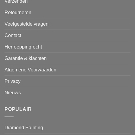
Verzenden
Retourneren
Veelgestelde vragen
Contact
Herroeppingrecht
Garantie & klachten
Algemene Voorwaarden
Privacy
Nieuws
POPULAIR
Diamond Painting