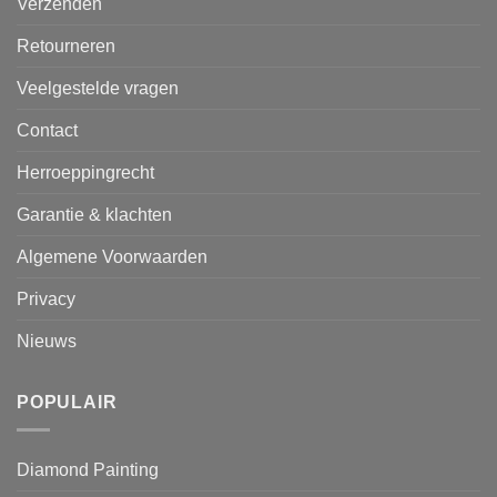
Verzenden
Retourneren
Veelgestelde vragen
Contact
Herroeppingrecht
Garantie & klachten
Algemene Voorwaarden
Privacy
Nieuws
POPULAIR
Diamond Painting