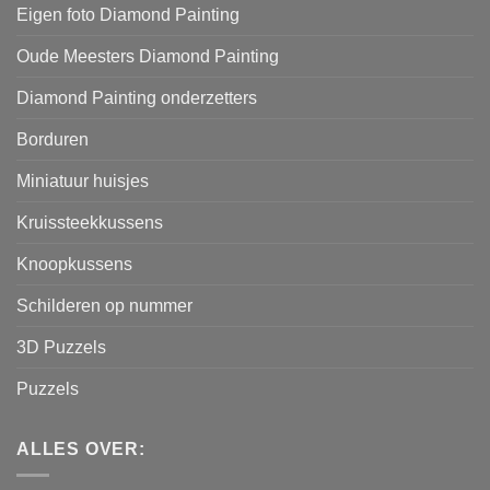
Eigen foto Diamond Painting
Oude Meesters Diamond Painting
Diamond Painting onderzetters
Borduren
Miniatuur huisjes
Kruissteekkussens
Knoopkussens
Schilderen op nummer
3D Puzzels
Puzzels
ALLES OVER: