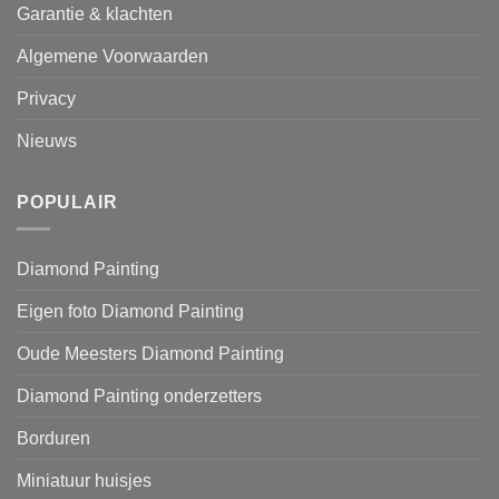
Garantie & klachten
Algemene Voorwaarden
Privacy
Nieuws
POPULAIR
Diamond Painting
Eigen foto Diamond Painting
Oude Meesters Diamond Painting
Diamond Painting onderzetters
Borduren
Miniatuur huisjes