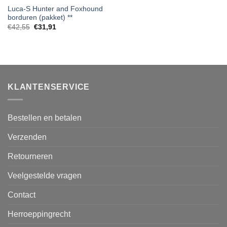
Luca-S Hunter and Foxhound
borduren (pakket) **
€
42,55
€
31,91
KLANTENSERVICE
Bestellen en betalen
Verzenden
Retourneren
Veelgestelde vragen
Contact
Herroeppingrecht