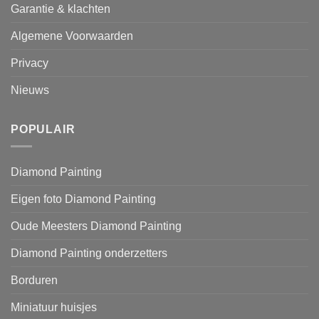
Garantie & klachten
Algemene Voorwaarden
Privacy
Nieuws
POPULAIR
Diamond Painting
Eigen foto Diamond Painting
Oude Meesters Diamond Painting
Diamond Painting onderzetters
Borduren
Miniatuur huisjes