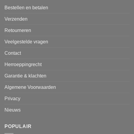
Bestellen en betalen
Verzenden
Retourneren
Veelgestelde vragen
Contact
Herroeppingrecht
Garantie & klachten
Algemene Voorwaarden
Privacy
Nieuws
POPULAIR