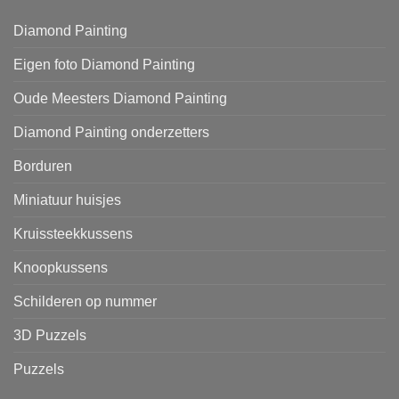
Diamond Painting
Eigen foto Diamond Painting
Oude Meesters Diamond Painting
Diamond Painting onderzetters
Borduren
Miniatuur huisjes
Kruissteekkussens
Knoopkussens
Schilderen op nummer
3D Puzzels
Puzzels