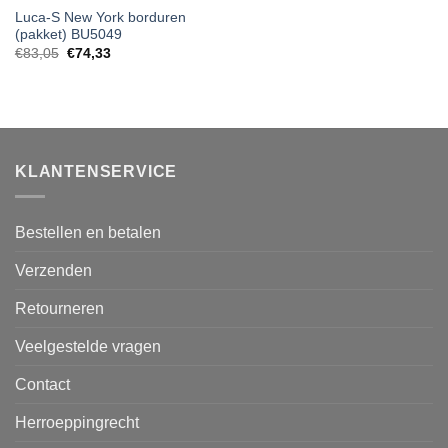
Luca-S New York borduren
(pakket) BU5049
€
83,05
€
74,33
KLANTENSERVICE
Bestellen en betalen
Verzenden
Retourneren
Veelgestelde vragen
Contact
Herroeppingrecht