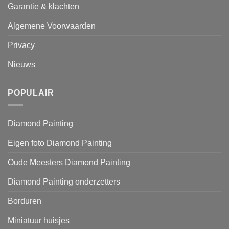
Garantie & klachten
Algemene Voorwaarden
Privacy
Nieuws
POPULAIR
Diamond Painting
Eigen foto Diamond Painting
Oude Meesters Diamond Painting
Diamond Painting onderzetters
Borduren
Miniatuur huisjes