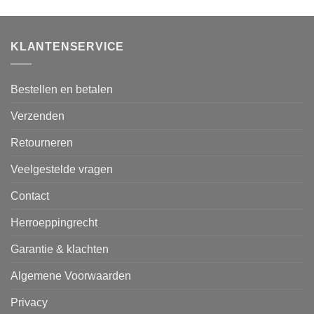
KLANTENSERVICE
Bestellen en betalen
Verzenden
Retourneren
Veelgestelde vragen
Contact
Herroeppingrecht
Garantie & klachten
Algemene Voorwaarden
Privacy