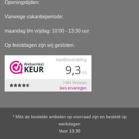
Openingstijden:
Vanwege vakantieperiode:
maandag t/m vrijdag: 10:00 - 13:30 uur
Op feestdagen zijn wij gesloten.
* Mits de bestelde artikelen op voorraad zijn en besteld op
werkdagen
Voor 13:30