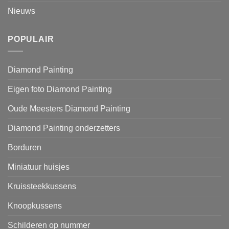
Nieuws
POPULAIR
Diamond Painting
Eigen foto Diamond Painting
Oude Meesters Diamond Painting
Diamond Painting onderzetters
Borduren
Miniatuur huisjes
Kruissteekkussens
Knoopkussens
Schilderen op nummer