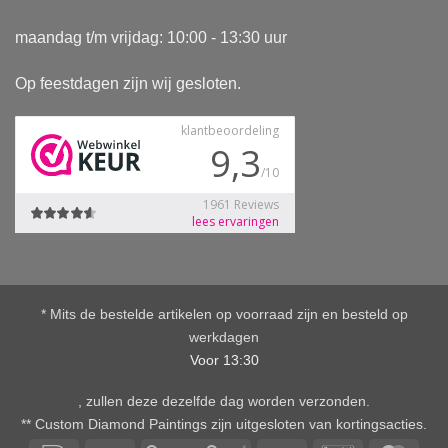
maandag t/m vrijdag: 10:00 - 13:30 uur
Op feestdagen zijn wij gesloten.
* Mits de bestelde artikelen op voorraad zijn en besteld op
werkdagen
Voor 13:30
, zullen deze dezelfde dag worden verzonden.
** Custom Diamond Paintings zijn uitgesloten van kortingsacties.