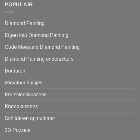
POPULAIR
Diamond Painting
Eigen foto Diamond Painting
Oude Meesters Diamond Painting
Diamond Painting onderzetters
Borduren
Miniatuur huisjes
Kruissteekkussens
Knoopkussens
Schilderen op nummer
3D Puzzels