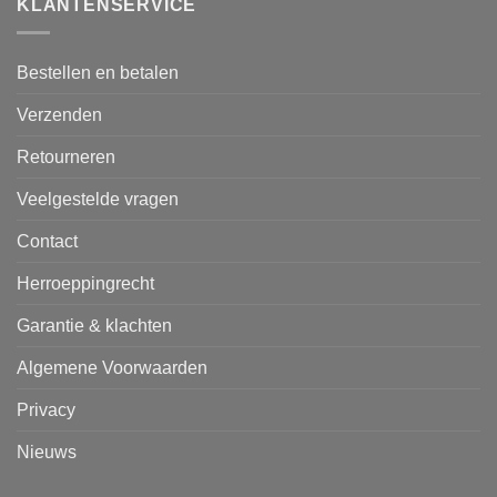
KLANTENSERVICE
Bestellen en betalen
Verzenden
Retourneren
Veelgestelde vragen
Contact
Herroeppingrecht
Garantie & klachten
Algemene Voorwaarden
Privacy
Nieuws