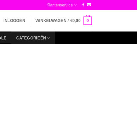
Klantenservice
0
INLOGGEN
WINKELWAGEN /
€
0,00
ALE
CATEGORIEËN