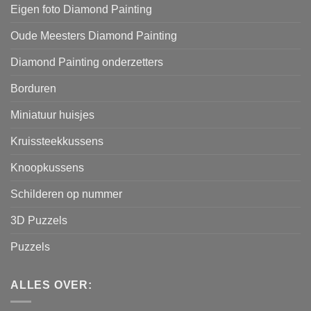
Eigen foto Diamond Painting
Oude Meesters Diamond Painting
Diamond Painting onderzetters
Borduren
Miniatuur huisjes
Kruissteekkussens
Knoopkussens
Schilderen op nummer
3D Puzzels
Puzzels
ALLES OVER: