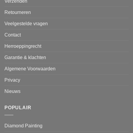
Verzenden
Retourneren
Veelgestelde vragen
Contact
Herroeppingrecht
Garantie & klachten
Algemene Voorwaarden
Privacy
Nieuws
POPULAIR
Diamond Painting