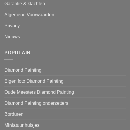
Garantie & klachten
Algemene Voorwaarden
Privacy
Nieuws
POPULAIR
Diamond Painting
Eigen foto Diamond Painting
Oude Meesters Diamond Painting
Diamond Painting onderzetters
Borduren
Miniatuur huisjes