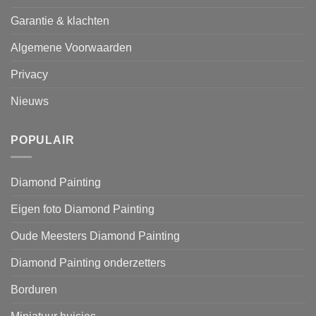
Garantie & klachten
Algemene Voorwaarden
Privacy
Nieuws
POPULAIR
Diamond Painting
Eigen foto Diamond Painting
Oude Meesters Diamond Painting
Diamond Painting onderzetters
Borduren