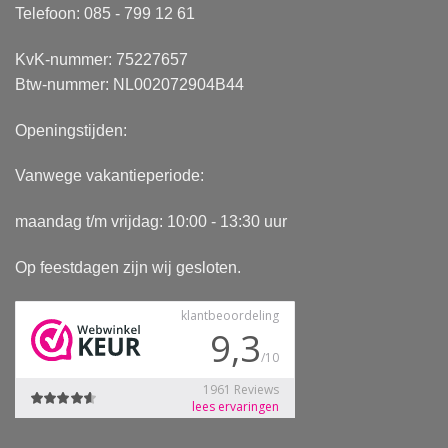
Telefoon: 085 - 799 12 61
KvK-nummer: 75227657
Btw-nummer: NL002072904B44
Openingstijden:
Vanwege vakantieperiode:
maandag t/m vrijdag: 10:00 - 13:30 uur
Op feestdagen zijn wij gesloten.