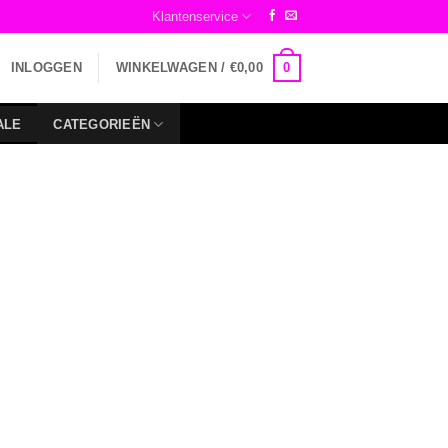
Klantenservice
0
INLOGGEN
WINKELWAGEN /
€
0,00
ALE
CATEGORIEËN