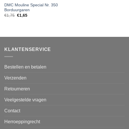
DMC Mouline Special Nr. 350
Borduurgaren
€
1,75
€
1,65
KLANTENSERVICE
Bestellen en betalen
Verzenden
Retourneren
Veelgestelde vragen
Contact
Herroeppingrecht