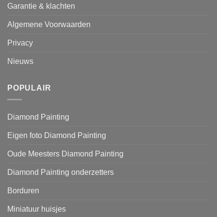
Garantie & klachten
Algemene Voorwaarden
Privacy
Nieuws
POPULAIR
Diamond Painting
Eigen foto Diamond Painting
Oude Meesters Diamond Painting
Diamond Painting onderzetters
Borduren
Miniatuur huisjes