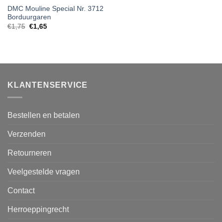
DMC Mouline Special Nr. 3712
Borduurgaren
€
1,75
€
1,65
KLANTENSERVICE
Bestellen en betalen
Verzenden
Retourneren
Veelgestelde vragen
Contact
Herroeppingrecht