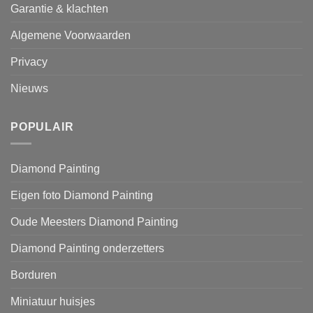
Garantie & klachten
Algemene Voorwaarden
Privacy
Nieuws
POPULAIR
Diamond Painting
Eigen foto Diamond Painting
Oude Meesters Diamond Painting
Diamond Painting onderzetters
Borduren
Miniatuur huisjes