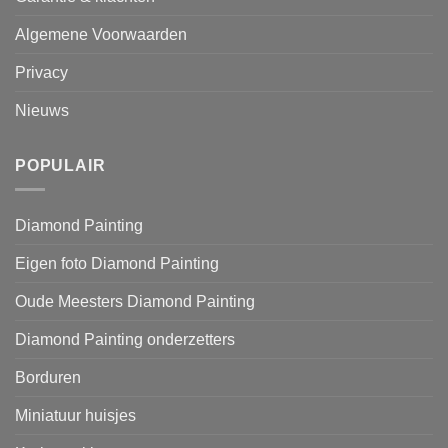
Algemene Voorwaarden
Privacy
Nieuws
POPULAIR
Diamond Painting
Eigen foto Diamond Painting
Oude Meesters Diamond Painting
Diamond Painting onderzetters
Borduren
Miniatuur huisjes