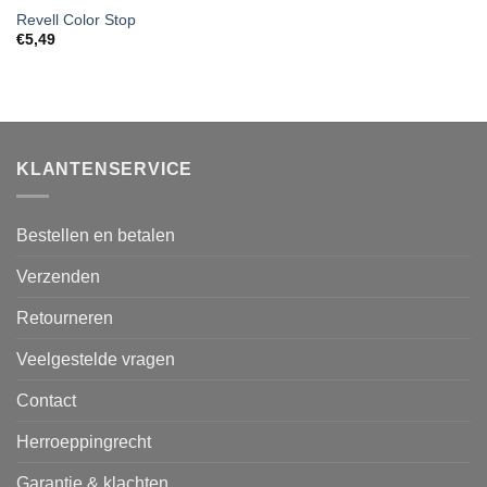
Revell Color Stop
€
5,49
KLANTENSERVICE
Bestellen en betalen
Verzenden
Retourneren
Veelgestelde vragen
Contact
Herroeppingrecht
Garantie & klachten