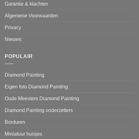
Garantie & klachten
Algemene Voorwaarden
Privacy
Nieuws
POPULAIR
Diamond Painting
Eigen foto Diamond Painting
Oude Meesters Diamond Painting
Diamond Painting onderzetters
Borduren
Miniatuur huisjes