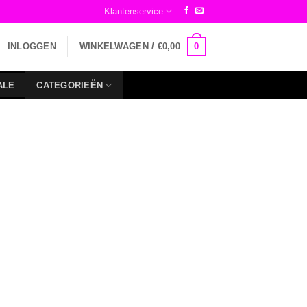
Klantenservice
0
INLOGGEN
WINKELWAGEN /
€
0,00
ALE
CATEGORIEËN