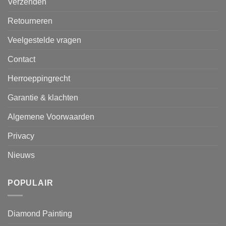
Verzenden
Retourneren
Veelgestelde vragen
Contact
Herroeppingrecht
Garantie & klachten
Algemene Voorwaarden
Privacy
Nieuws
POPULAIR
Diamond Painting