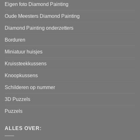
Eigen foto Diamond Painting
Oude Meesters Diamond Painting
Diamond Painting onderzetters
Borduren
Miniatuur huisjes
Kruissteekkussens
Knoopkussens
Schilderen op nummer
3D Puzzels
Puzzels
ALLES OVER: