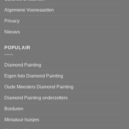
Algemene Voorwaarden
Privacy
Nieuws
POPULAIR
Diamond Painting
Eigen foto Diamond Painting
Oude Meesters Diamond Painting
Diamond Painting onderzetters
Borduren
Miniatuur huisjes