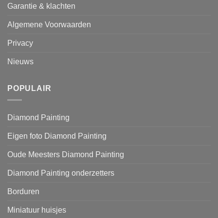
Garantie & klachten
Algemene Voorwaarden
Privacy
Nieuws
POPULAIR
Diamond Painting
Eigen foto Diamond Painting
Oude Meesters Diamond Painting
Diamond Painting onderzetters
Borduren
Miniatuur huisjes