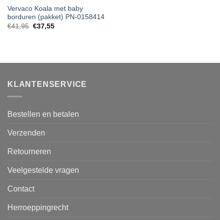
Vervaco Koala met baby
borduren (pakket) PN-0158414
€
41,95
€
37,55
KLANTENSERVICE
Bestellen en betalen
Verzenden
Retourneren
Veelgestelde vragen
Contact
Herroeppingrecht