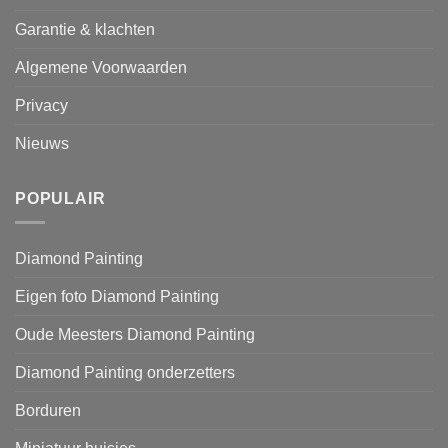
Garantie & klachten
Algemene Voorwaarden
Privacy
Nieuws
POPULAIR
Diamond Painting
Eigen foto Diamond Painting
Oude Meesters Diamond Painting
Diamond Painting onderzetters
Borduren