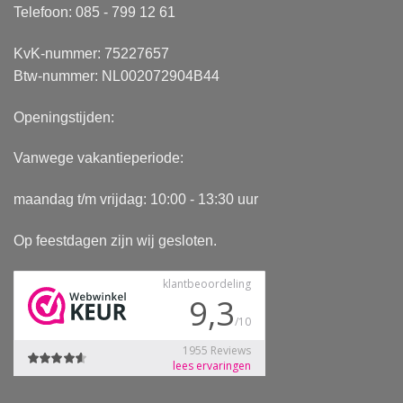
Telefoon: 085 - 799 12 61
KvK-nummer: 75227657
Btw-nummer: NL002072904B44
Openingstijden:
Vanwege vakantieperiode:
maandag t/m vrijdag: 10:00 - 13:30 uur
Op feestdagen zijn wij gesloten.