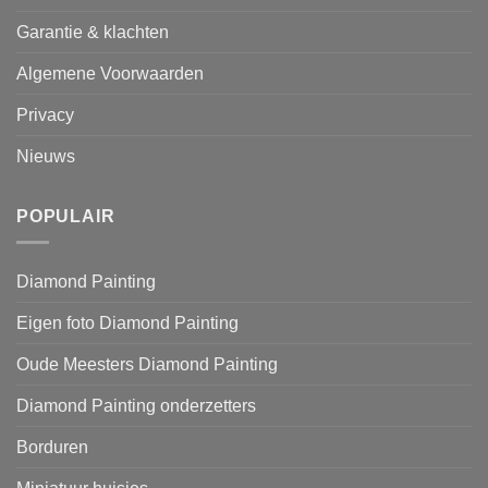
Garantie & klachten
Algemene Voorwaarden
Privacy
Nieuws
POPULAIR
Diamond Painting
Eigen foto Diamond Painting
Oude Meesters Diamond Painting
Diamond Painting onderzetters
Borduren