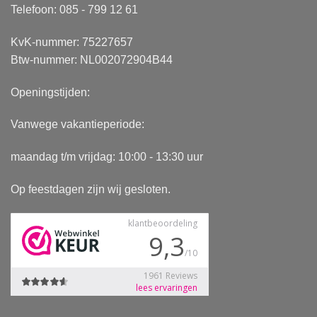
Telefoon: 085 - 799 12 61
KvK-nummer: 75227657
Btw-nummer: NL002072904B44
Openingstijden:
Vanwege vakantieperiode:
maandag t/m vrijdag: 10:00 - 13:30 uur
Op feestdagen zijn wij gesloten.