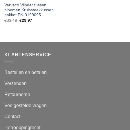
Vervaco Vlinder tussen
bloemen Kruissteekkussen
pakket PN-0199095
€
33,49
€
29,97
KLANTENSERVICE
Bestellen en betalen
Verzenden
Retourneren
Veelgestelde vragen
Contact
Herroeppingrecht