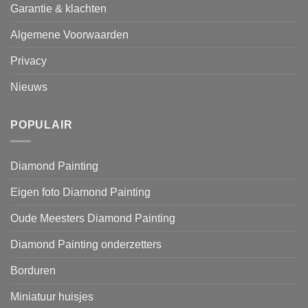
Garantie & klachten
Algemene Voorwaarden
Privacy
Nieuws
POPULAIR
Diamond Painting
Eigen foto Diamond Painting
Oude Meesters Diamond Painting
Diamond Painting onderzetters
Borduren
Miniatuur huisjes