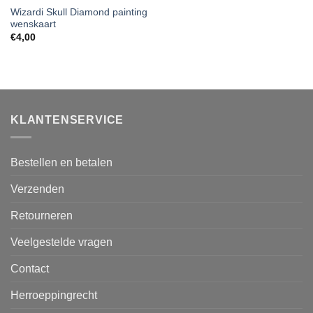
Wizardi Skull Diamond painting
wenskaart
€
4,00
KLANTENSERVICE
Bestellen en betalen
Verzenden
Retourneren
Veelgestelde vragen
Contact
Herroeppingrecht