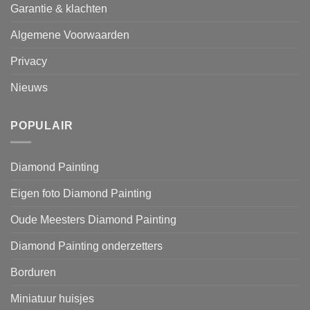
Garantie & klachten
Algemene Voorwaarden
Privacy
Nieuws
POPULAIR
Diamond Painting
Eigen foto Diamond Painting
Oude Meesters Diamond Painting
Diamond Painting onderzetters
Borduren
Miniatuur huisjes