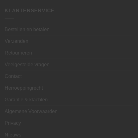
KLANTENSERVICE
Bestellen en betalen
Verzenden
Retourneren
Veelgestelde vragen
Contact
Herroeppingrecht
Garantie & klachten
Algemene Voorwaarden
Privacy
Nieuws