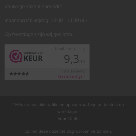
Vanwege vakantieperiode:
maandag t/m vrijdag: 10:00 - 13:30 uur
Op feestdagen zijn wij gesloten.
* Mits de bestelde artikelen op voorraad zijn en besteld op
werkdagen
Voor 13:30
, zullen deze dezelfde dag worden verzonden.