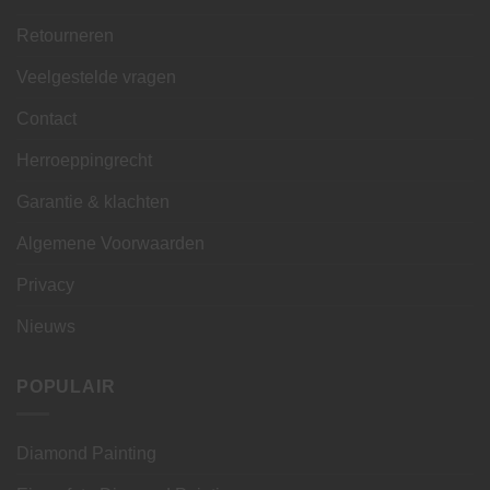
Retourneren
Veelgestelde vragen
Contact
Herroeppingrecht
Garantie & klachten
Algemene Voorwaarden
Privacy
Nieuws
POPULAIR
Diamond Painting