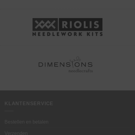
KLANTENSERVICE
Bestellen en betalen
Verzenden