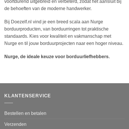
voortdurend uitgebreid en verbeterd, zodat het aansluit bij
de behoeften van de moderne handwerker.
Bij Doezelf.nl vind je een breed scala aan Nurge
borduurproducten, van borduurringen tot praktische
standaards. Kies voor kwaliteit en vakmanschap met
Nurge en til jouw borduurprojecten naar een hoger niveau.
Nurge, de ideale keuze voor borduurliefhebbers.
KLANTENSERVICE
Bestellen en betalen
Verzenden