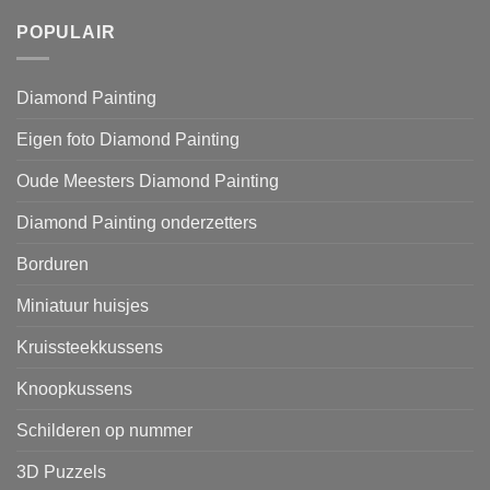
POPULAIR
Diamond Painting
Eigen foto Diamond Painting
Oude Meesters Diamond Painting
Diamond Painting onderzetters
Borduren
Miniatuur huisjes
Kruissteekkussens
Knoopkussens
Schilderen op nummer
3D Puzzels