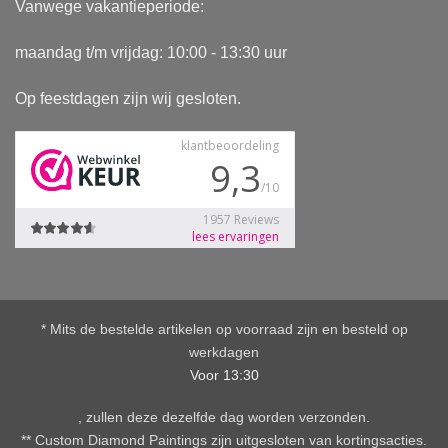
Vanwege vakantieperiode:
maandag t/m vrijdag: 10:00 - 13:30 uur
Op feestdagen zijn wij gesloten.
* Mits de bestelde artikelen op voorraad zijn en besteld op
werkdagen
Voor 13:30
, zullen deze dezelfde dag worden verzonden.
** Custom Diamond Paintings zijn uitgesloten van kortingsacties.