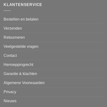
KLANTENSERVICE
Bestellen en betalen
Verzenden
Retourneren
Veelgestelde vragen
Contact
Herroeppingrecht
Garantie & klachten
Algemene Voorwaarden
Privacy
Nieuws