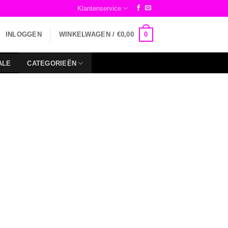
Klantenservice
0
INLOGGEN
WINKELWAGEN /
€
0,00
ALE
CATEGORIEËN