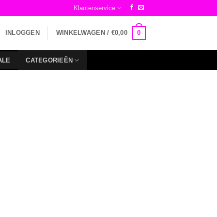
Klantenservice
0
INLOGGEN
WINKELWAGEN /
€
0,00
ALE
CATEGORIEËN