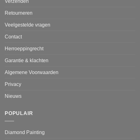
Verzenden
Retourneren
Veelgestelde vragen
Contact
Herroeppingrecht
Garantie & klachten
Algemene Voorwaarden
Privacy
Nieuws
POPULAIR
Diamond Painting