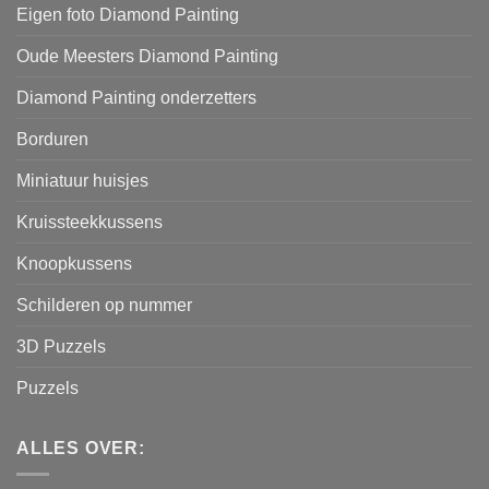
Eigen foto Diamond Painting
Oude Meesters Diamond Painting
Diamond Painting onderzetters
Borduren
Miniatuur huisjes
Kruissteekkussens
Knoopkussens
Schilderen op nummer
3D Puzzels
Puzzels
ALLES OVER: