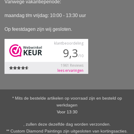
Vanwege vakantieperiode:
maandag t/m vrijdag: 10:00 - 13:30 uur
Op feestdagen zijn wij gesloten.
* Mits de bestelde artikelen op voorraad zijn en besteld op
werkdagen
Voor 13:30
, zullen deze dezelfde dag worden verzonden.
** Custom Diamond Paintings zijn uitgesloten van kortingsacties.