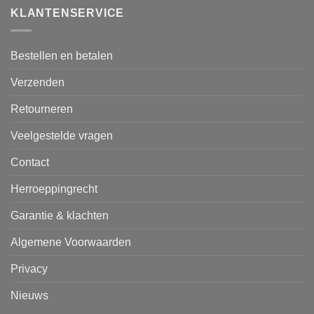
KLANTENSERVICE
Bestellen en betalen
Verzenden
Retourneren
Veelgestelde vragen
Contact
Herroeppingrecht
Garantie & klachten
Algemene Voorwaarden
Privacy
Nieuws