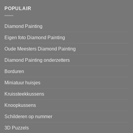
POPULAIR
Diamond Painting
Eigen foto Diamond Painting
Oude Meesters Diamond Painting
Diamond Painting onderzetters
Borduren
Miniatuur huisjes
Kruissteekkussens
Knoopkussens
Schilderen op nummer
3D Puzzels