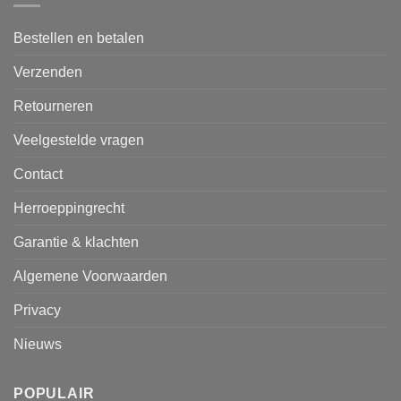
Bestellen en betalen
Verzenden
Retourneren
Veelgestelde vragen
Contact
Herroeppingrecht
Garantie & klachten
Algemene Voorwaarden
Privacy
Nieuws
POPULAIR