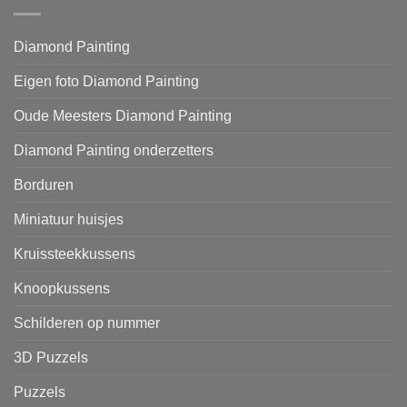
Diamond Painting
Eigen foto Diamond Painting
Oude Meesters Diamond Painting
Diamond Painting onderzetters
Borduren
Miniatuur huisjes
Kruissteekkussens
Knoopkussens
Schilderen op nummer
3D Puzzels
Puzzels