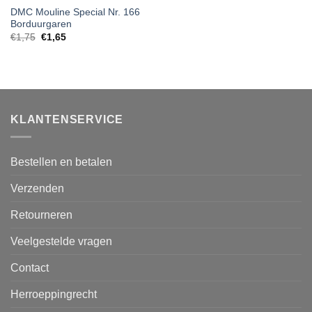
DMC Mouline Special Nr. 166
Borduurgaren
€
1,75
€
1,65
KLANTENSERVICE
Bestellen en betalen
Verzenden
Retourneren
Veelgestelde vragen
Contact
Herroeppingrecht