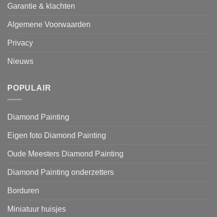
Garantie & klachten
Algemene Voorwaarden
Privacy
Nieuws
POPULAIR
Diamond Painting
Eigen foto Diamond Painting
Oude Meesters Diamond Painting
Diamond Painting onderzetters
Borduren
Miniatuur huisjes