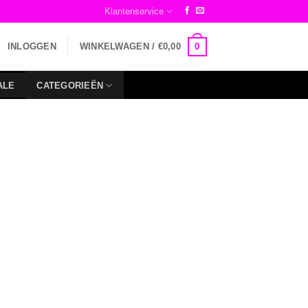
Klantenservice
0
INLOGGEN
WINKELWAGEN /
€
0,00
ALE
CATEGORIEËN