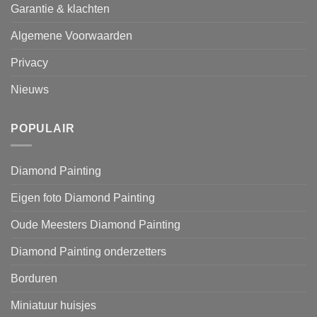
Garantie & klachten
Algemene Voorwaarden
Privacy
Nieuws
POPULAIR
Diamond Painting
Eigen foto Diamond Painting
Oude Meesters Diamond Painting
Diamond Painting onderzetters
Borduren
Miniatuur huisjes