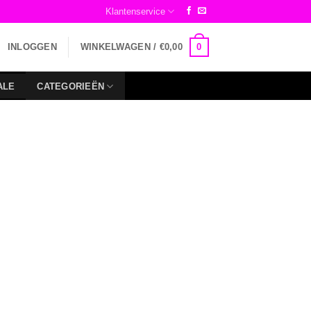
Klantenservice
0
INLOGGEN
WINKELWAGEN /
€
0,00
ALE
CATEGORIEËN