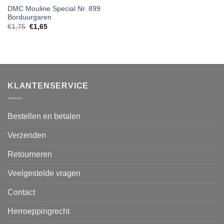
DMC Mouline Special Nr. 899
Borduurgaren
€
1,75
€
1,65
KLANTENSERVICE
Bestellen en betalen
Verzenden
Retourneren
Veelgestelde vragen
Contact
Herroeppingrecht