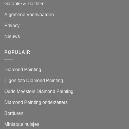
Garantie & klachten
Algemene Voorwaarden
Privacy
Nieuws
POPULAIR
Diamond Painting
Eigen foto Diamond Painting
Oude Meesters Diamond Painting
Diamond Painting onderzetters
Borduren
Miniatuur huisjes