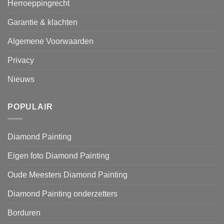
Herroeppingrecht
Garantie & klachten
Algemene Voorwaarden
Privacy
Nieuws
POPULAIR
Diamond Painting
Eigen foto Diamond Painting
Oude Meesters Diamond Painting
Diamond Painting onderzetters
Borduren