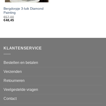
Bergdorpje 3-luik Diamond
Painting
€
57,00
€
48,45
KLANTENSERVICE
Bestellen en betalen
Verzenden
Retourneren
Veelgestelde vragen
Contact