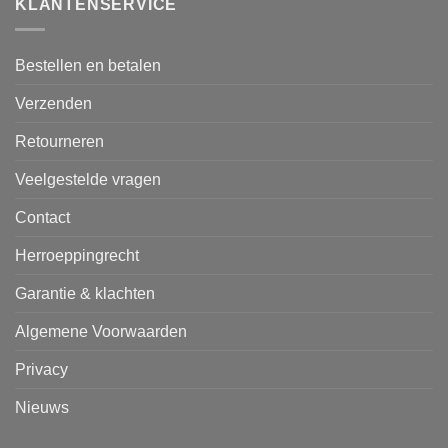
KLANTENSERVICE
Bestellen en betalen
Verzenden
Retourneren
Veelgestelde vragen
Contact
Herroeppingrecht
Garantie & klachten
Algemene Voorwaarden
Privacy
Nieuws