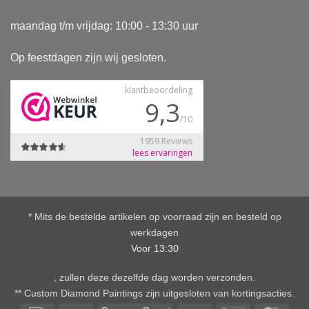
maandag t/m vrijdag: 10:00 - 13:30 uur
Op feestdagen zijn wij gesloten.
* Mits de bestelde artikelen op voorraad zijn en besteld op
werkdagen
Voor 13:30
, zullen deze dezelfde dag worden verzonden.
** Custom Diamond Paintings zijn uitgesloten van kortingsacties.