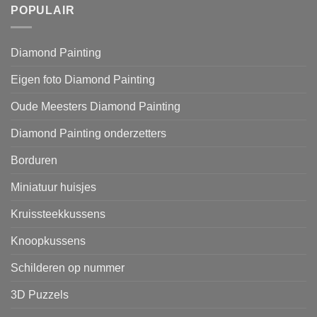
POPULAIR
Diamond Painting
Eigen foto Diamond Painting
Oude Meesters Diamond Painting
Diamond Painting onderzetters
Borduren
Miniatuur huisjes
Kruissteekkussens
Knoopkussens
Schilderen op nummer
3D Puzzels