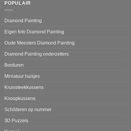
POPULAIR
Diamond Painting
Eigen foto Diamond Painting
Oude Meesters Diamond Painting
Diamond Painting onderzetters
Borduren
Miniatuur huisjes
Kruissteekkussens
Knoopkussens
Schilderen op nummer
3D Puzzels