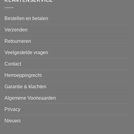
KLANTENSERVICE
Bestellen en betalen
Verzenden
Retourneren
Veelgestelde vragen
Contact
Herroeppingrecht
Garantie & klachten
Algemene Voorwaarden
Privacy
Nieuws