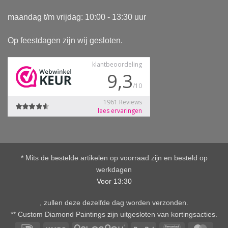
maandag t/m vrijdag: 10:00 - 13:30 uur
Op feestdagen zijn wij gesloten.
* Mits de bestelde artikelen op voorraad zijn en besteld op
werkdagen
Voor 13:30
, zullen deze dezelfde dag worden verzonden.
** Custom Diamond Paintings zijn uitgesloten van kortingsacties.