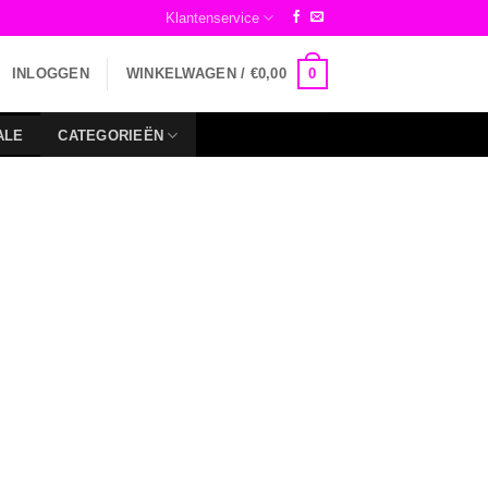
Klantenservice
0
INLOGGEN
WINKELWAGEN /
€
0,00
ALE
CATEGORIEËN