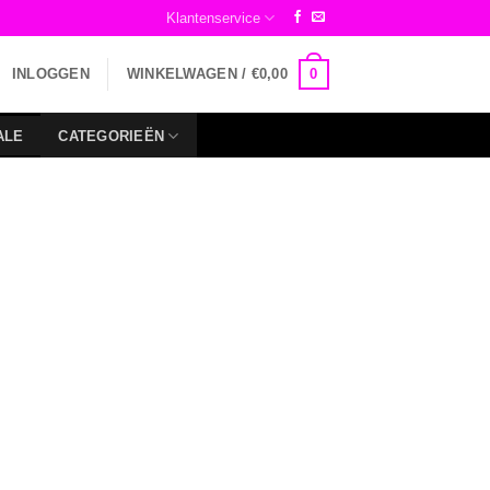
Klantenservice
0
INLOGGEN
WINKELWAGEN /
€
0,00
ALE
CATEGORIEËN