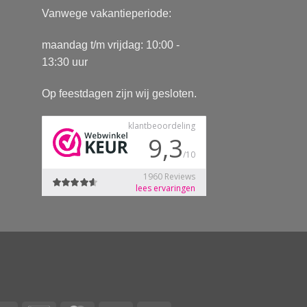
Vanwege vakantieperiode:
maandag t/m vrijdag: 10:00 -
13:30 uur
Op feestdagen zijn wij gesloten.