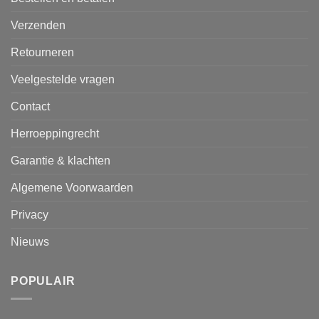
Verzenden
Retourneren
Veelgestelde vragen
Contact
Herroeppingrecht
Garantie & klachten
Algemene Voorwaarden
Privacy
Nieuws
POPULAIR