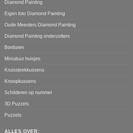
Diamond Painting
Eigen foto Diamond Painting
Oude Meesters Diamond Painting
Diamond Painting onderzetters
Borduren
Miniatuur huisjes
Kruissteekkussens
Knoopkussens
Schilderen op nummer
3D Puzzels
Puzzels
ALLES OVER: