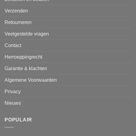
Verzenden
Retourneren
Veelgestelde vragen
Contact
Herroeppingrecht
Garantie & klachten
Algemene Voorwaarden
Privacy
Nieuws
POPULAIR