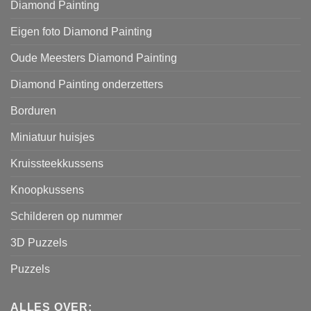
Diamond Painting
Eigen foto Diamond Painting
Oude Meesters Diamond Painting
Diamond Painting onderzetters
Borduren
Miniatuur huisjes
Kruissteekkussens
Knoopkussens
Schilderen op nummer
3D Puzzels
Puzzels
ALLES OVER: