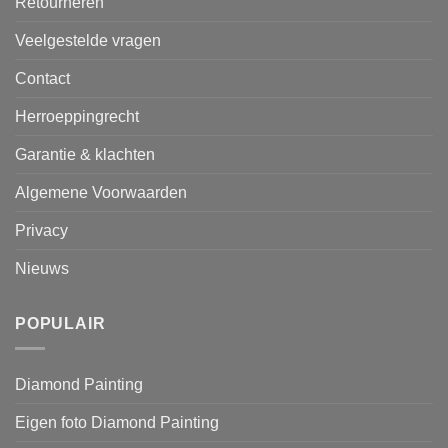
Retourneren
Veelgestelde vragen
Contact
Herroeppingrecht
Garantie & klachten
Algemene Voorwaarden
Privacy
Nieuws
POPULAIR
Diamond Painting
Eigen foto Diamond Painting