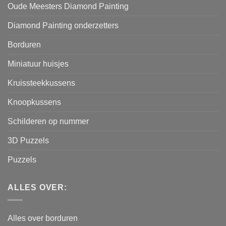
Oude Meesters Diamond Painting
Diamond Painting onderzetters
Borduren
Miniatuur huisjes
Kruissteekkussens
Knoopkussens
Schilderen op nummer
3D Puzzels
Puzzels
ALLES OVER:
Alles over borduren